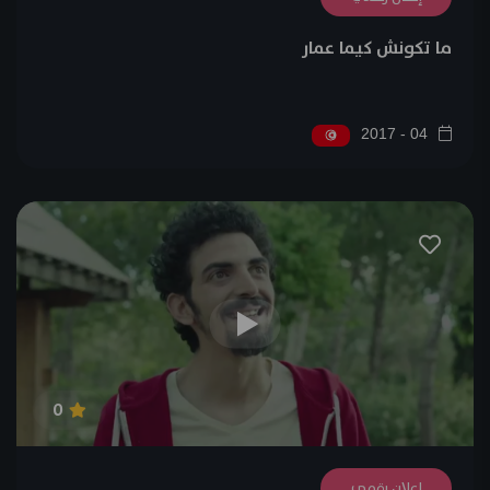
ما تكونش كيما عمار
04 - 2017
0
إعلان رقمي