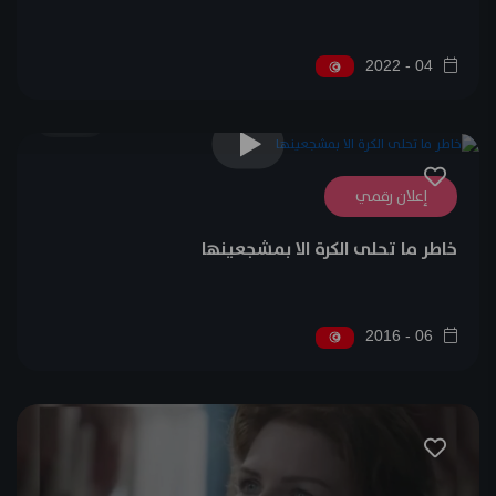
04 - 2022
0
إعلان رقمي
خاطر ما تحلى الكرة الا بمشجعينها
06 - 2016