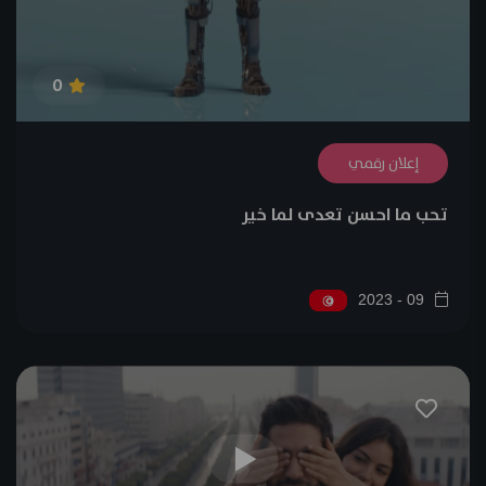
0
إعلان رقمي
تحب ما احسن تعدى لما خير
09 - 2023