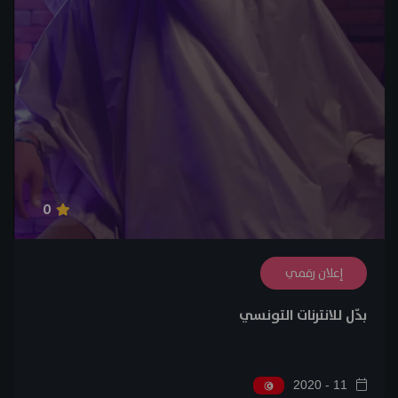
0
إعلان رقمي
بدّل للانترنات التونسي
11 - 2020