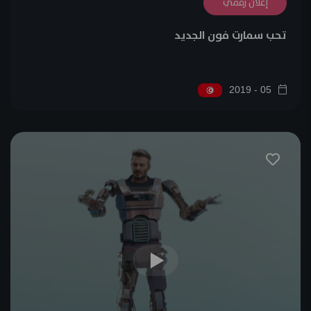
إعلان رقمي
تحب سمارت فون الجديد
05 - 2019