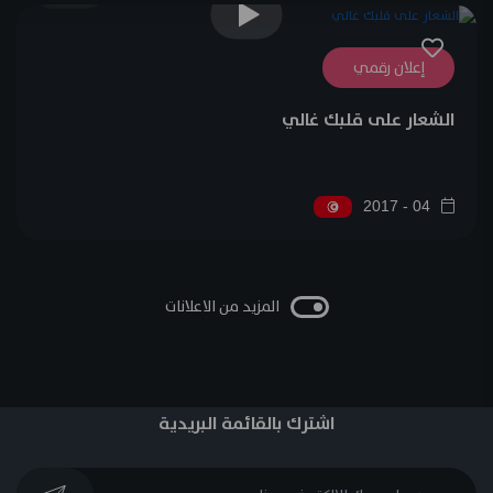
إعلان رقمي
الشعار على قلبك غالي
04 - 2017
المزيد من الاعلانات
اشترك بالقائمة البريدية