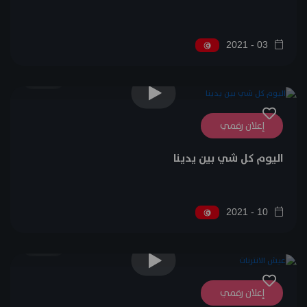
03 - 2021
0
إعلان رقمي
اليوم كل شي بين يدينا
10 - 2021
0
إعلان رقمي