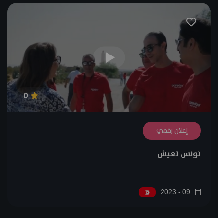
0
إعلان رقمي
تونس تعيش
09 - 2023