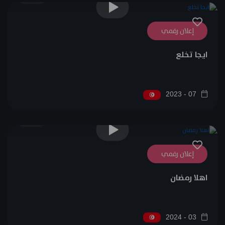
إعلان رقمي
ايجا تخلع
07 - 2023
0
إعلان رقمي
اهلا رمضان
03 - 2024