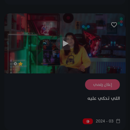
0
إعلان رقمي
اللي تحكي عليه
03 - 2024