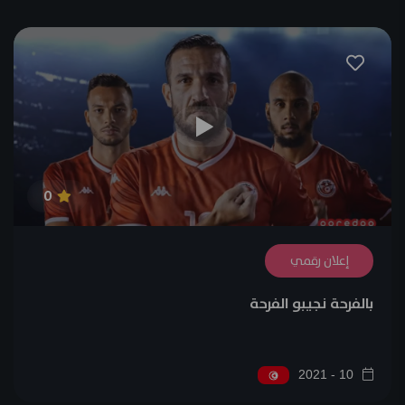
0
إعلان رقمي
بالفرحة نجيبو الفرحة
10 - 2021