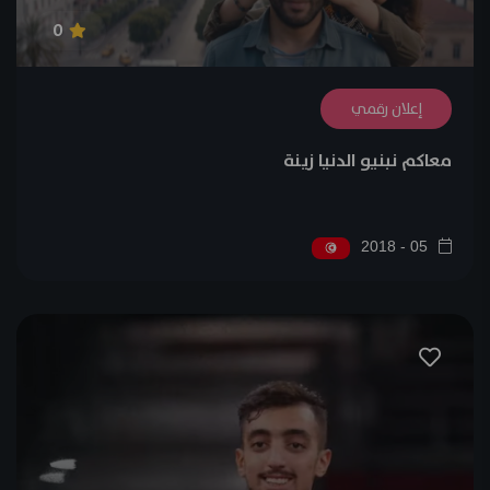
0
إعلان رقمي
معاكم نبنيو الدنيا زينة
05 - 2018