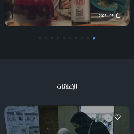
03 - 2023
الإعلانات