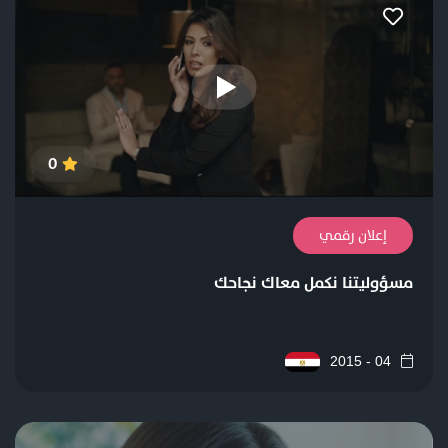
0
إعلان رقمي
مسؤوليتنا نكمل معاك نجاحك
04 - 2015