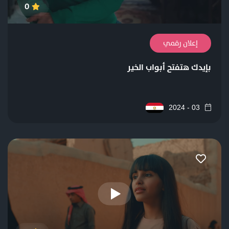
0
إعلان رقمي
بإيدك هتفتح أبواب الخير
03 - 2024