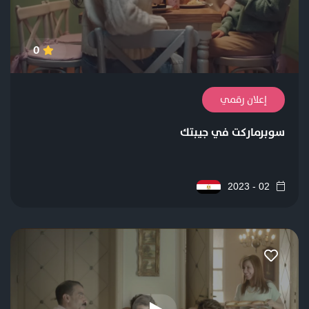
0
إعلان رقمي
سوبرماركت في جيبتك
02 - 2023