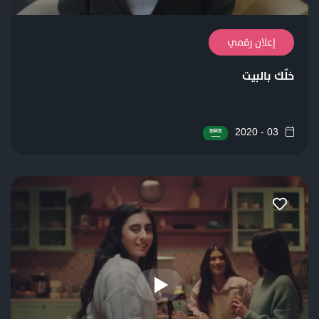
إعلان رقمي
خلّك بالبيت
03 - 2020