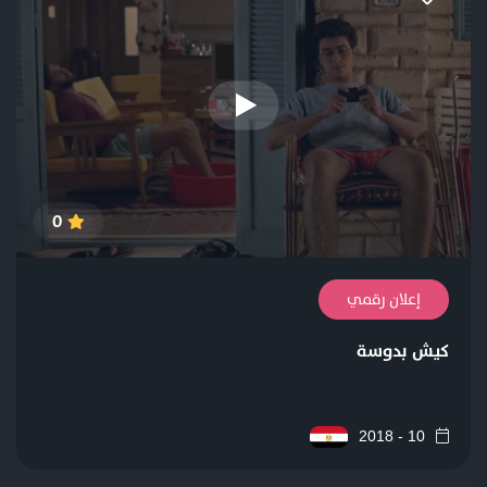
0
إعلان رقمي
كيش بدوسة
10 - 2018