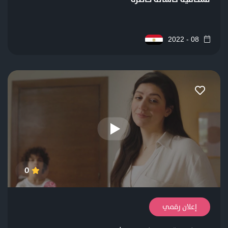
08 - 2022
0
إعلان رقمي