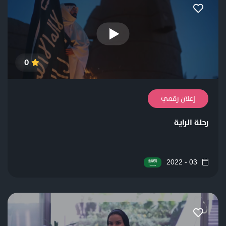
0
إعلان رقمي
رحلة الراية
03 - 2022