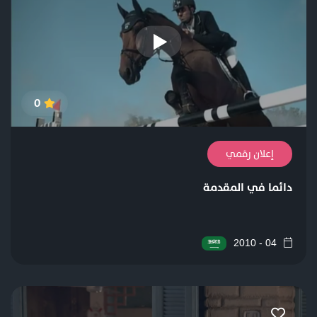
0
إعلان رقمي
دائما في المقدمة
04 - 2010