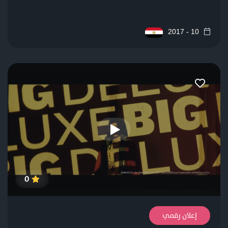
10 - 2017
0
إعلان رقمي