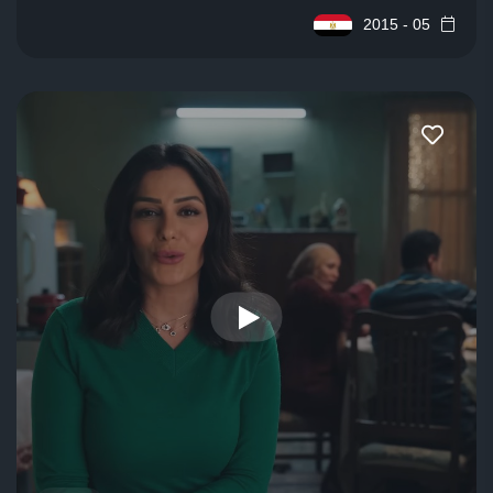
05 - 2015