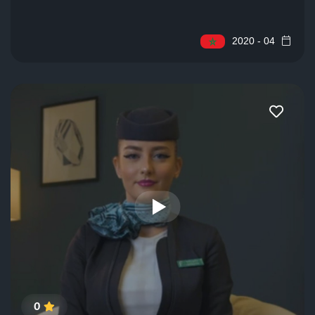
04 - 2020
0