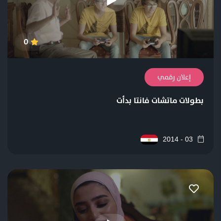
0
إعلان رقمي
بطولات ماتشات فانتا بدأت
03 - 2014