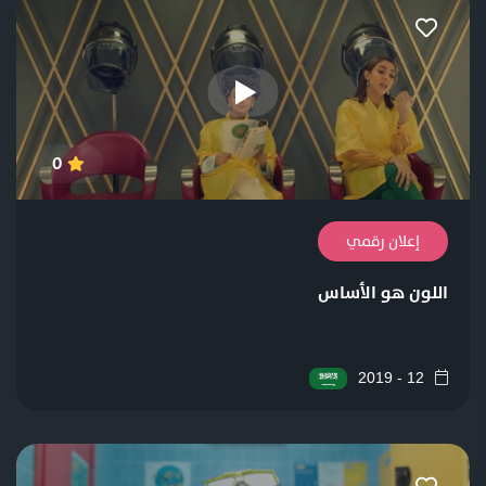
0
إعلان رقمي
اللون هو الأساس
12 - 2019