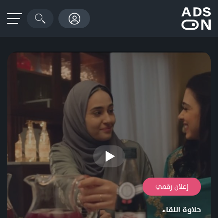
إعلان رقمي
حلاوة اللقاء