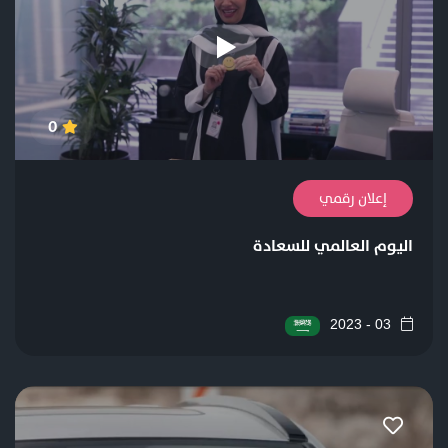
0
إعلان رقمي
اليوم العالمي للسعادة
03 - 2023