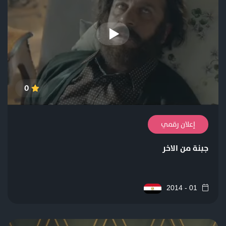
0
إعلان رقمي
جبنة من الاخر
01 - 2014