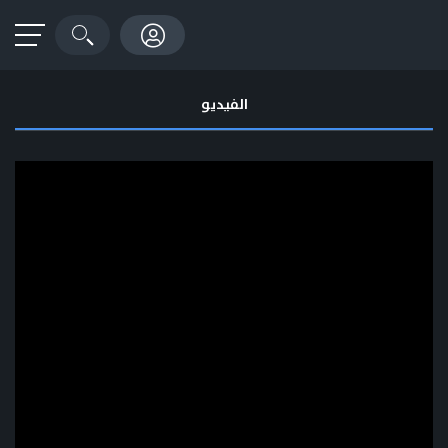
الفيديو