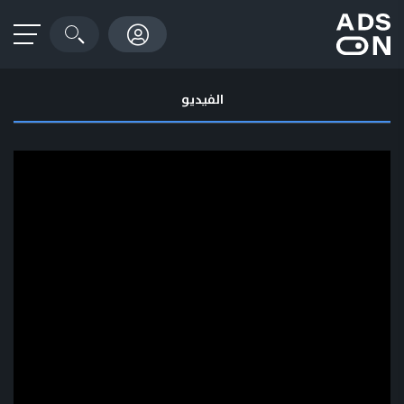
الفيديو